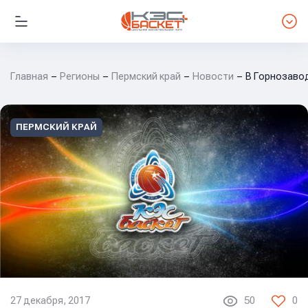
Главная
Регионы
Пермский край
Новости
В Горнозаво
ПЕРМСКИЙ КРАЙ
27 декабря, 2017
50
0