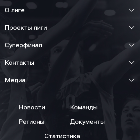
О лиге
Проекты лиги
Суперфинал
Контакты
Медиа
Новости
Команды
Регионы
Документы
Статистика