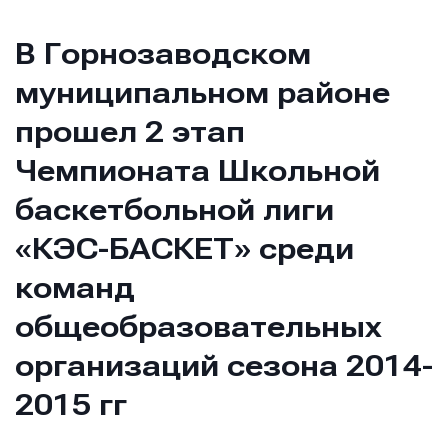
В Горнозаводском
муниципальном районе
прошел 2 этап
Чемпионата Школьной
баскетбольной лиги
«КЭС-БАСКЕТ» среди
команд
общеобразовательных
организаций сезона 2014-
2015 гг