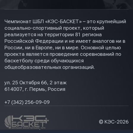
Чемпионат ШБЛ «КЭС-БАСКЕТ» – это крупнейший
социально-спортивный проект, который
реализуется на территории 81 региона
Российской Федерации и не имеет аналогов ни в
России, ни в Европе, ни в мире. Основной целью
проекта является проведение соревнований по
баскетболу среди обучающихся
общеобразовательных организаций.
ул. 25 Октября 66, 2 этаж
614007, г. Пермь, Россия
+7 (342) 256-09-09
© КЭС-
2026
Политика конфидециальности