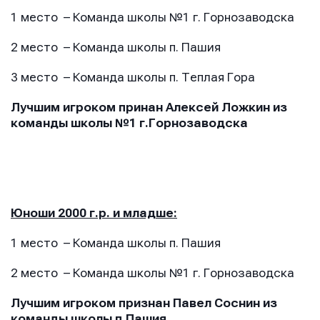
1 место – Команда школы №1 г. Горнозаводска
2 место – Команда школы п. Пашия
3 место – Команда школы п. Теплая Гора
Лучшим игроком принан Алексей Ложкин из
команды школы №1 г.Горнозаводска
Юноши 2000 г.р. и младше:
1 место – Команда школы п. Пашия
2 место – Команда школы №1 г. Горнозаводска
Лучшим игроком признан Павел Соснин из
команды школы п.Пашия