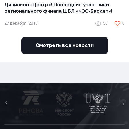
Дивизион «Центр»! Последние участники
регионального финала ШБЛ «КЭС-Баскет»!
27 декабря, 2017
57
0
Смотреть все новости