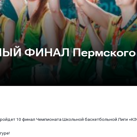
ЫЙ ФИНАЛ Пермского
пройдет 10 финал Чемпионата Школьной баскетбольной Лиги «КЭ
гуре!