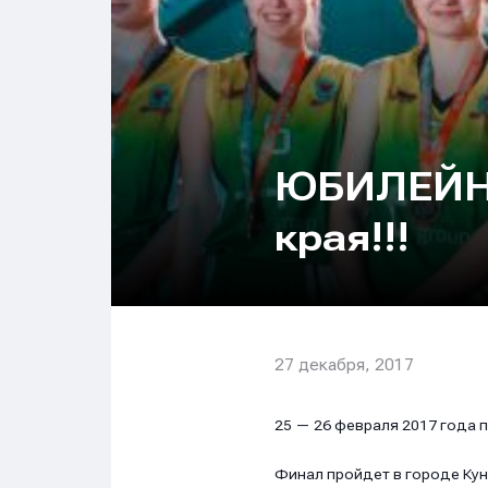
ЮБИЛЕЙН
края!!!
27 декабря, 2017
25 — 26 февраля 2017 года 
Финал пройдет в городе Кун