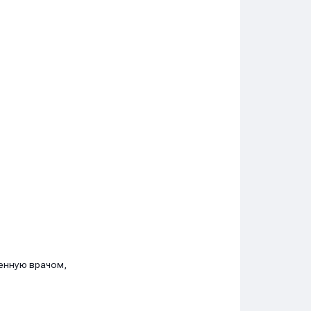
ренную врачом,