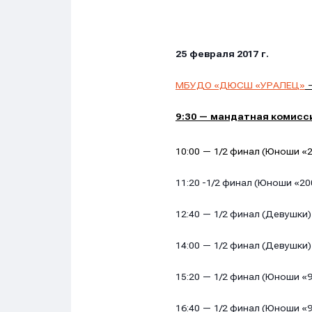
25 февраля 2017 г.
МБУДО «ДЮСШ «УРАЛЕЦ»
—
9:30 — мандатная комисс
10:00 — 1/2 финал (Юноши «
11:20 -1/2 финал (Юноши «2
12:40 — 1/2 финал (Девушки)
14:00 — 1/2 финал (Девушки)
15:20 — 1/2 финал (Юноши «99
16:40 — 1/2 финал (Юноши «99