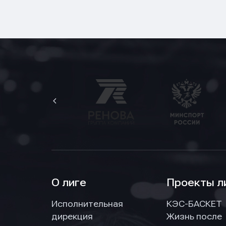
О лиге
Проекты л
Исполнительная
КЭС-БАСКЕТ
дирекция
Жизнь после