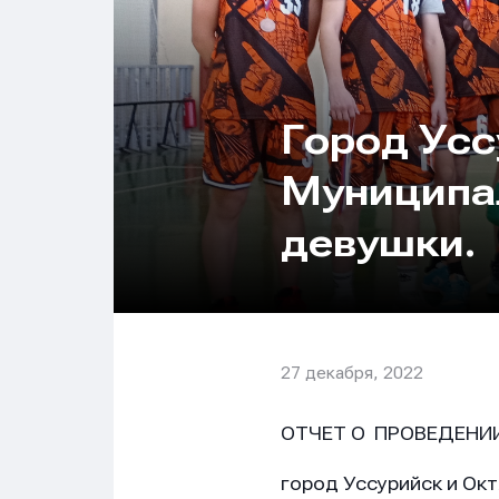
Город Усс
Муниципа
девушки.
27 декабря, 2022
ОТЧЕТ О ПРОВЕДЕНИ
город Уссурийск и Ок