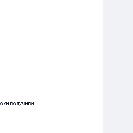
роки получили