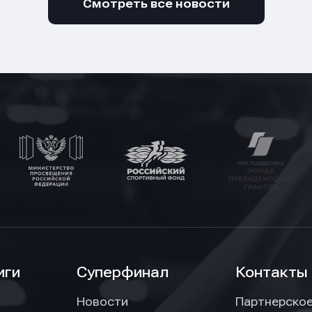
Смотреть все новости
иги
Суперфинал
Контакты
Новости
Партнерско