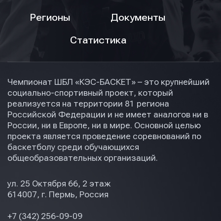
Регионы
Документы
Статистика
Чемпионат ШБЛ «КЭС-БАСКЕТ» – это крупнейший
социально-спортивный проект, который
реализуется на территории 81 региона
Российской Федерации и не имеет аналогов ни в
России, ни в Европе, ни в мире. Основной целью
проекта является проведение соревнований по
баскетболу среди обучающихся
общеобразовательных организаций.
ул. 25 Октября 66, 2 этаж
614007, г. Пермь, Россия
+7 (342) 256-09-09