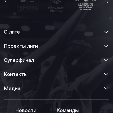
О лиге
Проекты лиги
Суперфинал
Контакты
Медиа
Новости
Команды