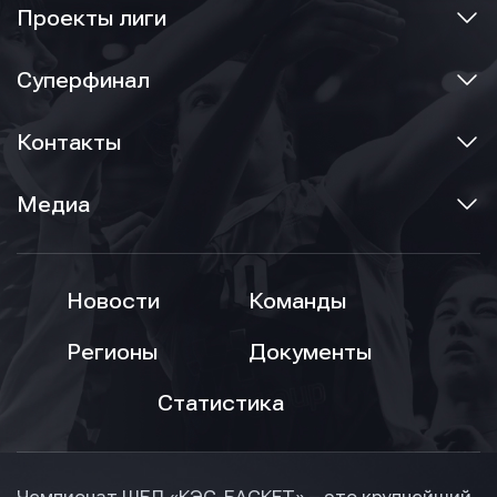
Проекты лиги
Суперфинал
Контакты
Медиа
Новости
Команды
Регионы
Документы
Статистика