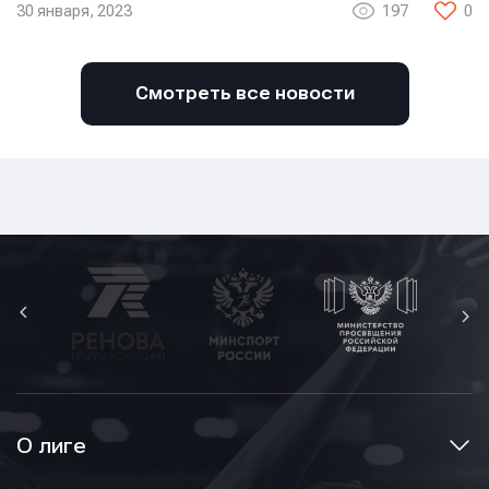
30 января, 2023
197
0
Смотреть все новости
О лиге