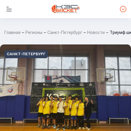
Главная
Регионы
Санкт-Петербург
Новости
Триумф шк
САНКТ-ПЕТЕРБУРГ