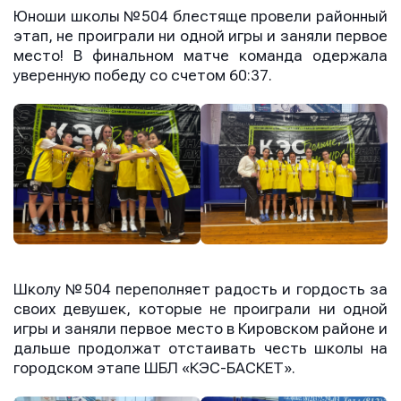
Юноши школы №504 блестяще провели районный
этап, не проиграли ни одной игры и заняли первое
место! В финальном матче команда одержала
уверенную победу со счетом 60:37.
Школу №504 переполняет радость и гордость за
своих девушек, которые не проиграли ни одной
игры и заняли первое место в Кировском районе и
дальше продолжат отстаивать честь школы на
городском этапе ШБЛ «КЭС-БАСКЕТ».