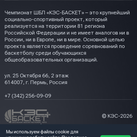
Чемпионат ШБЛ «КЭС-БАСКЕТ» – это крупнейший
социально-спортивный проект, который
реализуется на территории 81 региона
Российской Федерации и не имеет аналогов ни в
России, ни в Европе, ни в мире. Основной целью
проекта является проведение соревнований по
баскетболу среди обучающихся
общеобразовательных организаций.
ул. 25 Октября 66, 2 этаж
614007, г. Пермь, Россия
+7 (342) 256-09-09
© КЭС-
2026
Политика конфидециальности
Мы используем файлы cookie для
Разработка сайта