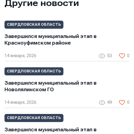
Другие новости
СВЕРДЛОВСКАЯ ОБЛАСТЬ
Завершился муниципальный этап в
Красноуфимском районе
14 января, 2026
53
0
СВЕРДЛОВСКАЯ ОБЛАСТЬ
Завершился муниципальный этап в
Новолялинском ГО
14 января, 2026
49
0
СВЕРДЛОВСКАЯ ОБЛАСТЬ
Завершился муниципальный этап в