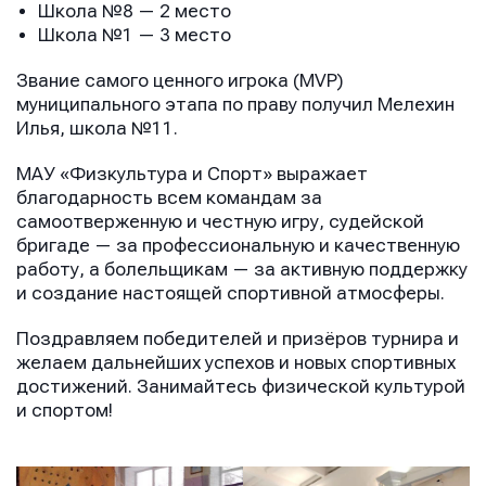
Школа №8 — 2 место
Школа №1 — 3 место
Звание самого ценного игрока (MVP)
муниципального этапа по праву получил Мелехин
Илья, школа №11.
МАУ «Физкультура и Спорт» выражает
благодарность всем командам за
самоотверженную и честную игру, судейской
бригаде — за профессиональную и качественную
работу, а болельщикам — за активную поддержку
и создание настоящей спортивной атмосферы.
Поздравляем победителей и призёров турнира и
желаем дальнейших успехов и новых спортивных
достижений. Занимайтесь физической культурой
и спортом!