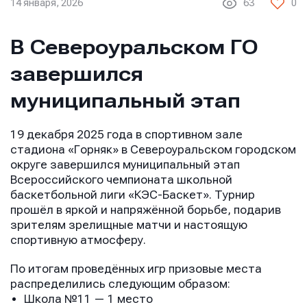
14 января, 2026
63
0
В Североуральском ГО
завершился
муниципальный этап
19 декабря 2025 года в спортивном зале
стадиона «Горняк» в Североуральском городском
округе завершился муниципальный этап
Всероссийского чемпионата школьной
баскетбольной лиги «КЭС-Баскет». Турнир
прошёл в яркой и напряжённой борьбе, подарив
зрителям зрелищные матчи и настоящую
спортивную атмосферу.
По итогам проведённых игр призовые места
распределились следующим образом:
Школа №11 — 1 место