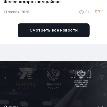
Железнодорожном районе
11 января, 2026
84
0
Смотреть все новости