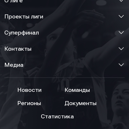
О лиге
Проекты лиги
Суперфинал
Контакты
Медиа
Новости
Команды
Регионы
Документы
Статистика