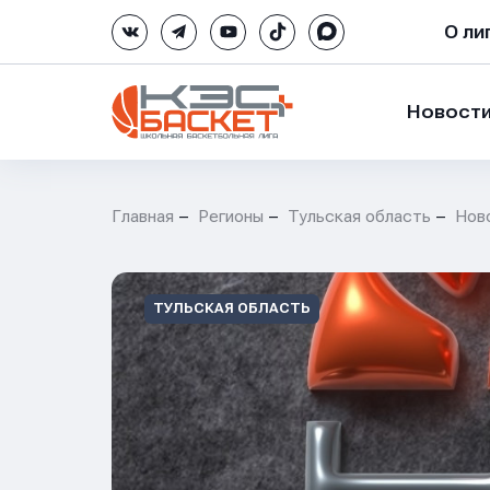
О ли
Новост
Главная
Регионы
Тульская область
Нов
ТУЛЬСКАЯ ОБЛАСТЬ