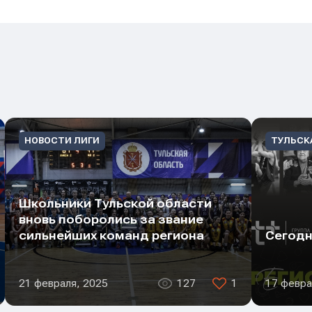
НОВОСТИ ЛИГИ
ТУЛЬСК
Школьники Тульской области
вновь поборолись за звание
сильнейших команд региона
Сегодн
21 февраля, 2025
127
1
17 февра