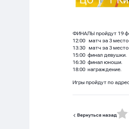
ФИНАЛЫ пройдут 19 ф
12:00 матч за 3 место
13:30 матч за 3 мест
15:00 финал девушки.
16:30 финал юноши.
18:00 награждение.
Игры пройдут по адрес
Вернуться назад