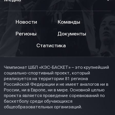
Новости
Команды
Регионы
Документы
Статистика
Чемпионат ШБЛ «КЭС-БАСКЕТ» – это крупнейший
социально-спортивный проект, который
реализуется на территории 81 региона
Российской Федерации и не имеет аналогов ни в
России, ни в Европе, ни в мире. Основной целью
проекта является проведение соревнований по
баскетболу среди обучающихся
общеобразовательных организаций.