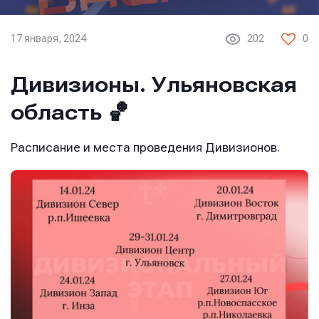
17 января, 2024
202
0
Дивизионы. Ульяновская
область 🏀
Расписание и места проведения Дивизионов.