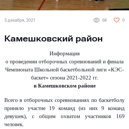
3 декабря, 2021
68
0
Камешковский район
Информация
о проведении отборочных соревнований и финала
Чемпионата Школьной баскетбольной лиги «КЭС-
баскет» сезона 2021-2022 гг.
в Камешковском районе
Всего в отборочных соревнованиях по баскетболу
приняло участие 19 команд (из них 9 команд
девушек), с общим охватом участников 169
человек.