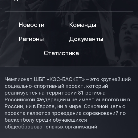
Новости
Команды
Регионы
Документы
Статистика
Чемпионат ШБЛ «КЭС-БАСКЕТ» – это крупнейший
социально-спортивный проект, который
реализуется на территории 81 региона
Российской Федерации и не имеет аналогов ни в
России, ни в Европе, ни в мире. Основной целью
проекта является проведение соревнований по
баскетболу среди обучающихся
общеобразовательных организаций.