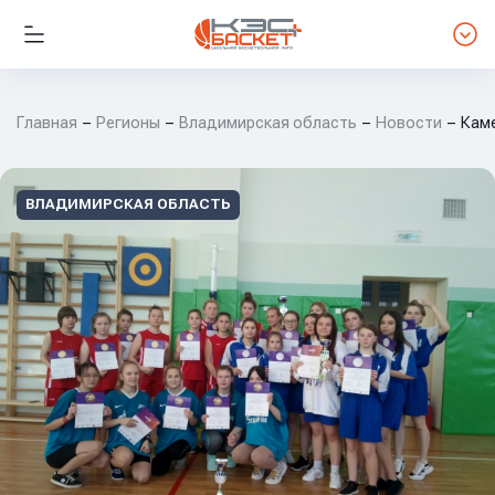
Главная
Регионы
Владимирская область
Новости
Кам
ВЛАДИМИРСКАЯ ОБЛАСТЬ