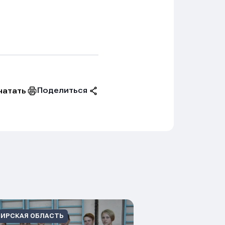
Поделиться
чатать
ИРСКАЯ ОБЛАСТЬ