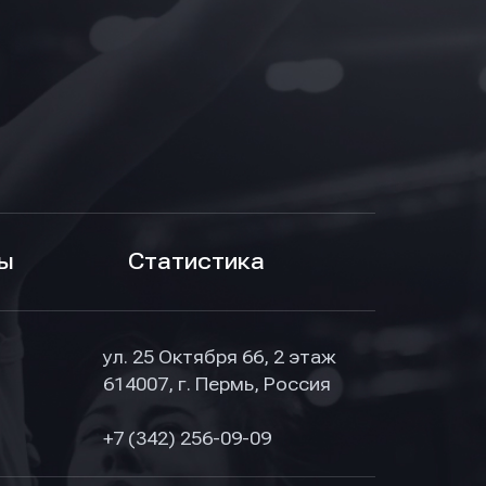
ы
Статистика
ул. 25 Октября 66, 2 этаж
614007, г. Пермь, Россия
+7 (342) 256-09-09