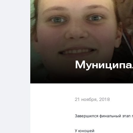
Муниципа
21 ноября, 2018
Завершился финальный этап 
У юношей