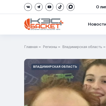
О ли
Новост
Главная
Регионы
Владимирская область
ВЛАДИМИРСКАЯ ОБЛАСТЬ