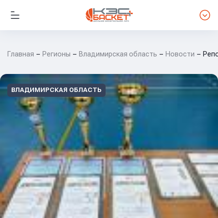
Главная
Регионы
Владимирская область
Новости
Реп
ВЛАДИМИРСКАЯ ОБЛАСТЬ