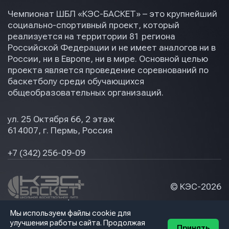
Чемпионат ШБЛ «КЭС-БАСКЕТ» – это крупнейший
социально-спортивный проект, который
реализуется на территории 81 региона
Российской Федерации и не имеет аналогов ни в
России, ни в Европе, ни в мире. Основной целью
проекта является проведение соревнований по
баскетболу среди обучающихся
общеобразовательных организаций.
ул. 25 Октября 66, 2 этаж
614007, г. Пермь, Россия
+7 (342) 256-09-09
© КЭС-
2026
Политика конфидециальности
Мы используем файлы cookie для
Разработка сайта
улучшения работы сайта. Продолжая
Принять