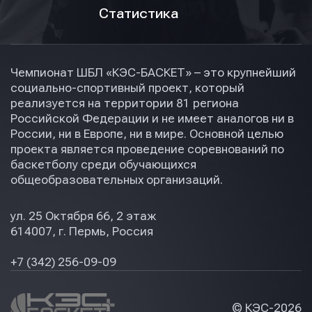
Статистика
Чемпионат ШБЛ «КЭС-БАСКЕТ» – это крупнейший
социально-спортивный проект, который
реализуется на территории 81 региона
Российской Федерации и не имеет аналогов ни в
России, ни в Европе, ни в мире. Основной целью
проекта является проведение соревнований по
баскетболу среди обучающихся
общеобразовательных организаций.
ул. 25 Октября 66, 2 этаж
614007, г. Пермь, Россия
+7 (342) 256-09-09
© КЭС-
2026