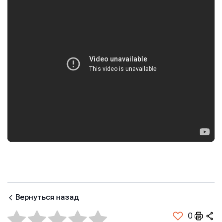
Вернуться назад
0