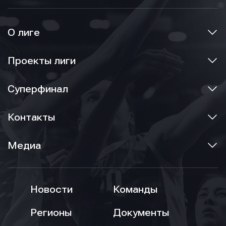
О лиге
Проекты лиги
Суперфинал
Контакты
Медиа
Новости
Команды
Регионы
Документы