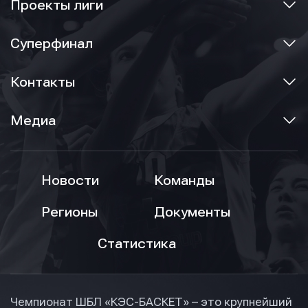
Проекты лиги
Суперфинал
Контакты
Медиа
Новости
Команды
Регионы
Документы
Статистика
Чемпионат ШБЛ «КЭС-БАСКЕТ» – это крупнейший