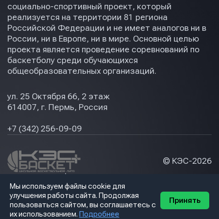
социально-спортивный проект, который
реализуется на территории 81 региона
Российской Федерации и не имеет аналогов ни в
России, ни в Европе, ни в мире. Основной целью
проекта является проведение соревнований по
баскетболу среди обучающихся
общеобразовательных организаций.
ул. 25 Октября 66, 2 этаж
614007, г. Пермь, Россия
+7 (342) 256-09-09
© КЭС-
2026
Политика конфидециальности
Мы используем файлы cookie для
Разработка сайта
улучшения работы сайта. Продолжая
Принять
пользоваться сайтом, вы соглашаетесь с
их использованием.
Подробнее