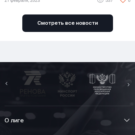
21 февраля, 2023
537
0
Смотреть все новости
О лиге