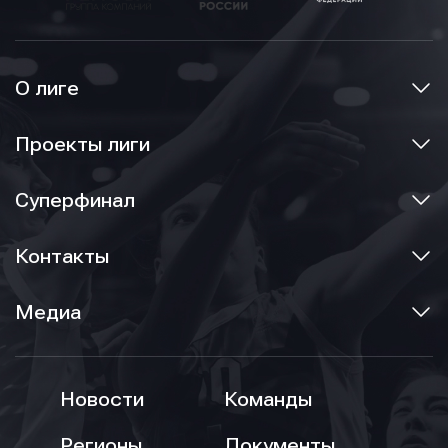
О лиге
Проекты лиги
Суперфинал
Контакты
Медиа
Новости
Команды
Регионы
Документы