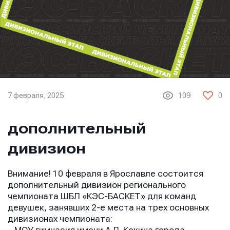
7 февраля, 2025
109
0
дополнительный
дивизион
Внимание! 10 февраля в Ярославле состоится
дополнительный дивизион регионального
чемпионата ШБЛ «КЭС-БАСКЕТ» для команд
девушек, занявших 2-е места на трех основных
дивизионах чемпионата: