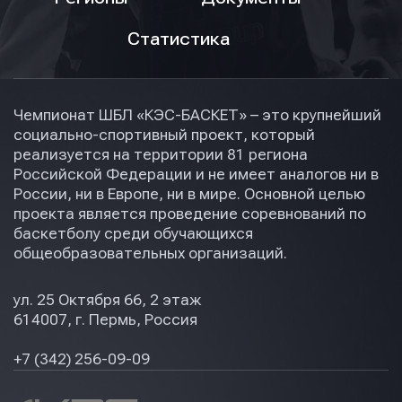
Статистика
Чемпионат ШБЛ «КЭС-БАСКЕТ» – это крупнейший
социально-спортивный проект, который
реализуется на территории 81 региона
Российской Федерации и не имеет аналогов ни в
России, ни в Европе, ни в мире. Основной целью
проекта является проведение соревнований по
баскетболу среди обучающихся
общеобразовательных организаций.
ул. 25 Октября 66, 2 этаж
614007, г. Пермь, Россия
+7 (342) 256-09-09