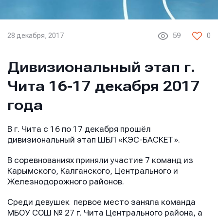
28 декабря, 2017
59
0
Дивизиональный этап г.
Чита 16-17 декабря 2017
года
В г. Чита с 16 по 17 декабря прошёл
дивизиональный этап ШБЛ «КЭС-БАСКЕТ».
В соревнованиях приняли участие 7 команд из
Карымского, Калганского, Центрального и
Железнодорожного районов.
Среди девушек первое место заняла команда
МБОУ СОШ № 27 г. Чита Центрального района, а