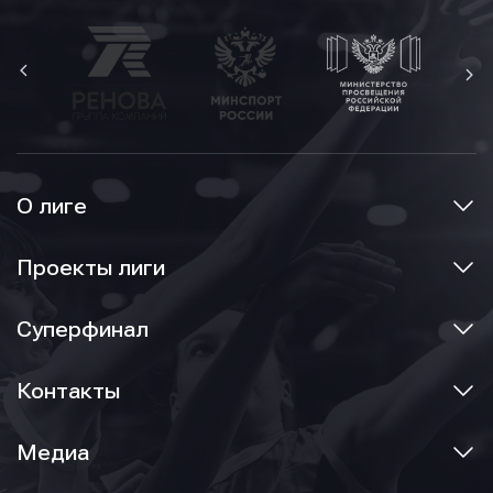
условиями обработки персональных данных
О лиге
Проекты лиги
Суперфинал
Контакты
Медиа