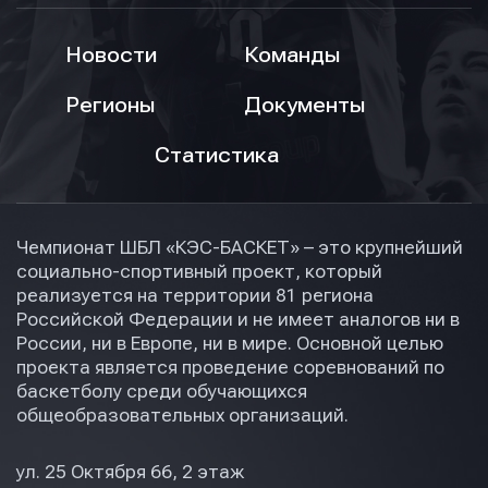
Новости
Команды
Регионы
Документы
Статистика
Чемпионат ШБЛ «КЭС-БАСКЕТ» – это крупнейший
социально-спортивный проект, который
реализуется на территории 81 региона
Российской Федерации и не имеет аналогов ни в
России, ни в Европе, ни в мире. Основной целью
проекта является проведение соревнований по
баскетболу среди обучающихся
общеобразовательных организаций.
ул. 25 Октября 66, 2 этаж