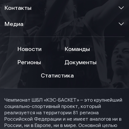
Контакты
Медиа
Новости
Команды
Регионы
Документы
Статистика
Чемпионат ШБЛ «КЭС-БАСКЕТ» – это крупнейший
социально-спортивный проект, который
реализуется на территории 81 региона
Российской Федерации и не имеет аналогов ни в
России, ни в Европе, ни в мире. Основной целью