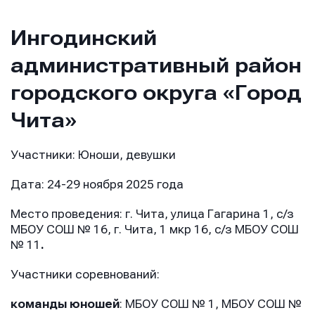
Ингодинский
административный район
городского округа «Город
Чита»
Участники: Юноши, девушки
Дата: 24-29 ноября 2025 года
Место проведения: г. Чита, улица Гагарина 1, с/з
МБОУ СОШ № 16, г. Чита, 1 мкр 16, с/з МБОУ СОШ
№ 11
.
Участники соревнований:
команды юношей
: МБОУ СОШ № 1, МБОУ СОШ №