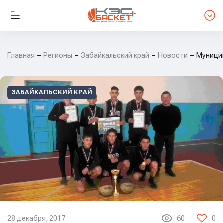
Главная
Регионы
Забайкальский край
Новости
Муници
ЗАБАЙКАЛЬСКИЙ КРАЙ
28 декабря, 2017
60
0