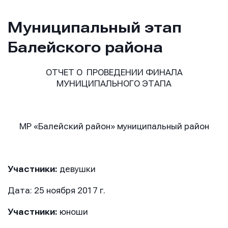
Муниципальный этап
Балейского района
ОТЧЕТ О ПРОВЕДЕНИИ ФИНАЛА
МУНИЦИПАЛЬНОГО ЭТАПА
МР «Балейский район» муниципальный район
Участники:
девушки
Дата: 25 ноября 2017 г.
Участники:
юноши