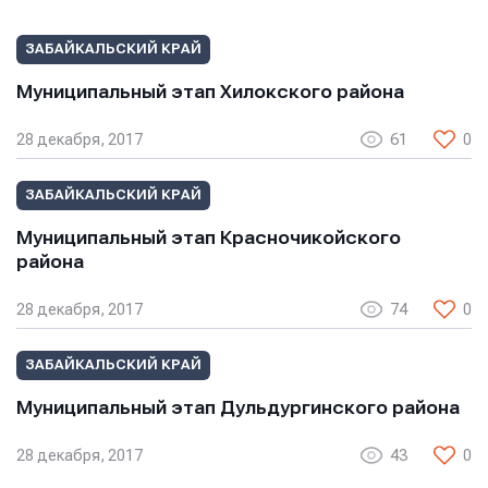
ЗАБАЙКАЛЬСКИЙ КРАЙ
Муниципальный этап Хилокского района
28 декабря, 2017
61
0
ЗАБАЙКАЛЬСКИЙ КРАЙ
Муниципальный этап Красночикойского
района
28 декабря, 2017
74
0
ЗАБАЙКАЛЬСКИЙ КРАЙ
Муниципальный этап Дульдургинского района
28 декабря, 2017
43
0