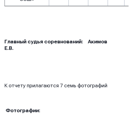
Главный судья соревнований: Акимов
Е.В.
К отчету прилагаются 7 семь фотографий
Фотографии: