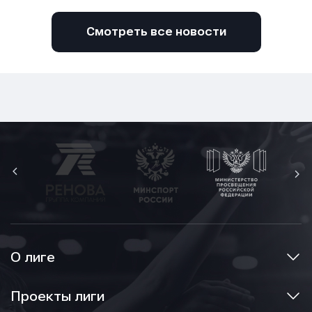
Смотреть все новости
О лиге
Проекты лиги