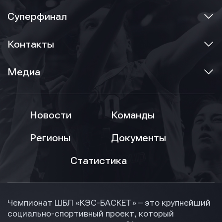
Суперфинал
Контакты
Медиа
Новости
Команды
Регионы
Документы
Статистика
Чемпионат ШБЛ «КЭС-БАСКЕТ» – это крупнейший
социально-спортивный проект, который