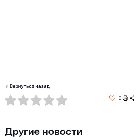
Вернуться назад
0
Другие новости