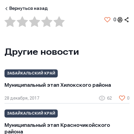
Вернуться назад
0
Другие новости
ЗАБАЙКАЛЬСКИЙ КРАЙ
Муниципальный этап Хилокского района
28 декабря, 2017
62
0
ЗАБАЙКАЛЬСКИЙ КРАЙ
Муниципальный этап Красночикойского
района