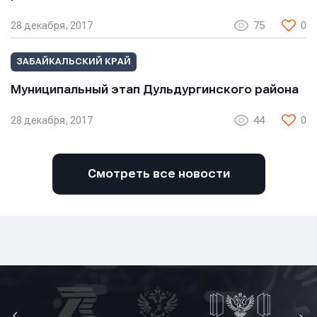
28 декабря, 2017
75
0
ЗАБАЙКАЛЬСКИЙ КРАЙ
Муниципальный этап Дульдургинского района
28 декабря, 2017
44
0
Смотреть все новости