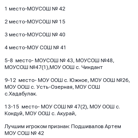
1 место-МОУСОШ № 42
2 место-МОУСОШ № 15
3 место-МОУСОШ № 40
4 место-МОУ СОШ № 41
5-8 место- МОУСОШ № 43, МОУСОШ №48,
МОУСОШ №47(1),МОУ ООШ с. Чиндант
9-12 место- МОУ ООШ с. Южное, МОУ ООШ №26,
МОУ ООШ с. Усть-Озерная, МОУ СОШ
с.Хадабулак.
13-15 место- МОУ СОШ № 47(2), МОУ ООШ с.
Кондуй, МОУ ООШ с. Акурай,
Лучшим игроком признан: Подшивалов Артем
МОУ СОШ № 42