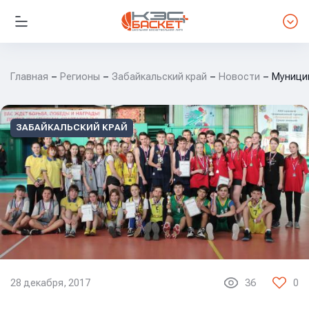
Главная
Регионы
Забайкальский край
Новости
Муници
ЗАБАЙКАЛЬСКИЙ КРАЙ
28 декабря, 2017
36
0