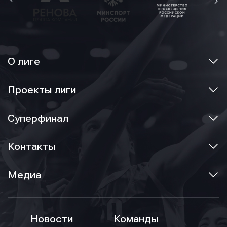
О лиге
Проекты лиги
Суперфинал
Контакты
Медиа
Новости
Команды