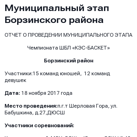
Муниципальный этап
Борзинского района
ОТЧЕТ О ПРОВЕДЕНИИ МУНИЦИПАЛЬНОГО ЭТАПА
Чемпионата ШБЛ «КЭС-БАСКЕТ»
Борзинский район
Участники:15 команд юношей, 12 команд
девушек
Дата:
18 ноября 2017 года
Место проведения:
п.г.т Шерловая Гора, ул.
Бабушкина, д.27,ДЮСШ
Участники соревнований: