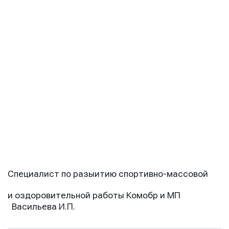
Специалист по разыитию спортивно-массовой
и оздоровительной работы Комобр и МП
Васильева И.П.