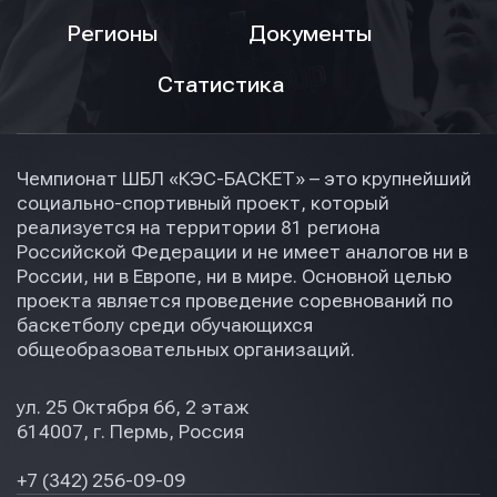
Регионы
Документы
Статистика
Чемпионат ШБЛ «КЭС-БАСКЕТ» – это крупнейший
социально-спортивный проект, который
реализуется на территории 81 региона
Российской Федерации и не имеет аналогов ни в
России, ни в Европе, ни в мире. Основной целью
проекта является проведение соревнований по
баскетболу среди обучающихся
общеобразовательных организаций.
ул. 25 Октября 66, 2 этаж
614007, г. Пермь, Россия
+7 (342) 256-09-09