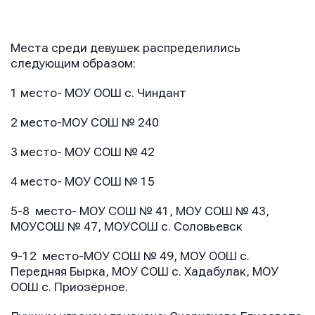
Места среди девушек распределились
следующим образом:
1 место- МОУ ООШ с. Чиндант
2 место-МОУ СОШ № 240
3 место- МОУ СОШ № 42
4 место- МОУ СОШ № 15
5-8 место- МОУ СОШ № 41, МОУ СОШ № 43,
МОУСОШ № 47, МОУСОШ с. Соловьевск
9-12 место-МОУ СОШ № 49, МОУ ООШ с.
Передняя Бырка, МОУ СОШ с. Хадабулак, МОУ
ООШ с. Приозёрное.