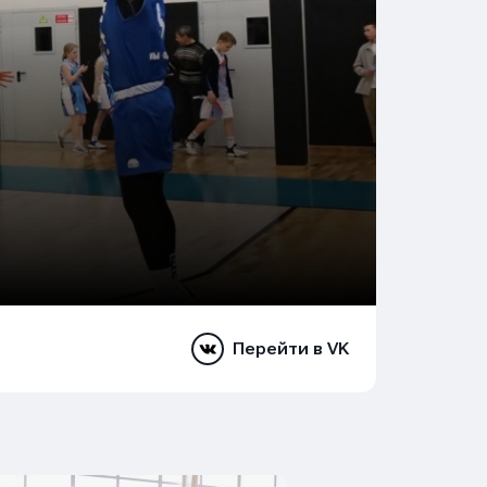
Перейти в VK