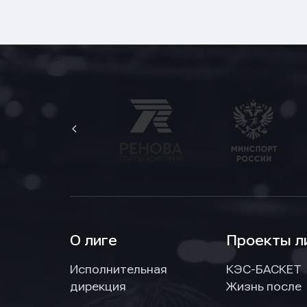
О лиге
Проекты л
Исполнительная
КЭС-БАСКЕТ
дирекция
Жизнь после