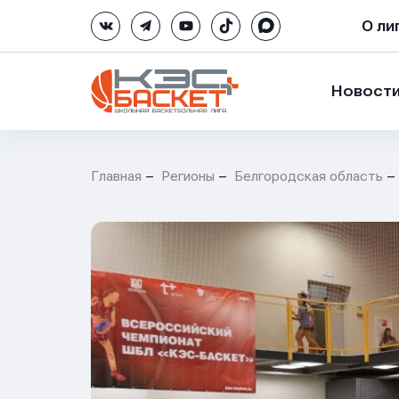
О ли
Новост
Главная
Регионы
Белгородская область