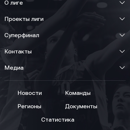
О лиге
Проекты лиги
Суперфинал
Контакты
Медиа
Новости
Команды
Регионы
Документы
Статистика