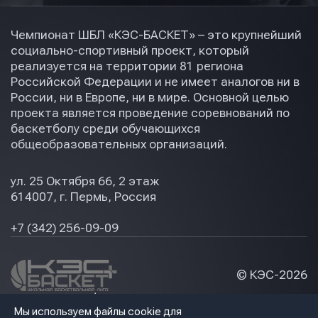
Чемпионат ШБЛ «КЭС-БАСКЕТ» – это крупнейший
социально-спортивный проект, который
реализуется на территории 81 региона
Российской Федерации и не имеет аналогов ни в
России, ни в Европе, ни в мире. Основной целью
проекта является проведение соревнований по
баскетболу среди обучающихся
общеобразовательных организаций.
ул. 25 Октября 66, 2 этаж
614007, г. Пермь, Россия
+7 (342) 256-09-09
© КЭС-
2026
Политика конфидециальности
Мы используем файлы cookie для
Разработка сайта