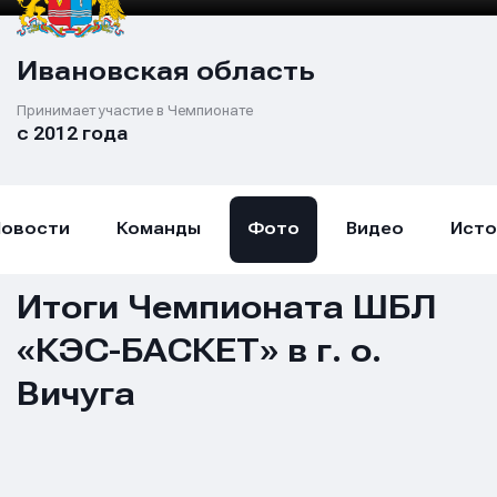
Ивановская область
Принимает участие в Чемпионате
с 2012 года
Новости
Команды
Фото
Видео
Исто
Итоги Чемпионата ШБЛ
«КЭС-БАСКЕТ» в г. о.
Вичуга