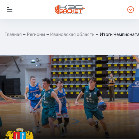
Главная
Регионы
Ивановская область
Итоги Чемпионата