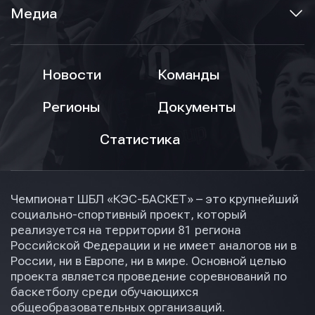
Медиа
Новости
Команды
Регионы
Документы
Статистика
Чемпионат ШБЛ «КЭС-БАСКЕТ» – это крупнейший
социально-спортивный проект, который
реализуется на территории 81 региона
Российской Федерации и не имеет аналогов ни в
России, ни в Европе, ни в мире. Основной целью
проекта является проведение соревнований по
баскетболу среди обучающихся
общеобразовательных организаций.