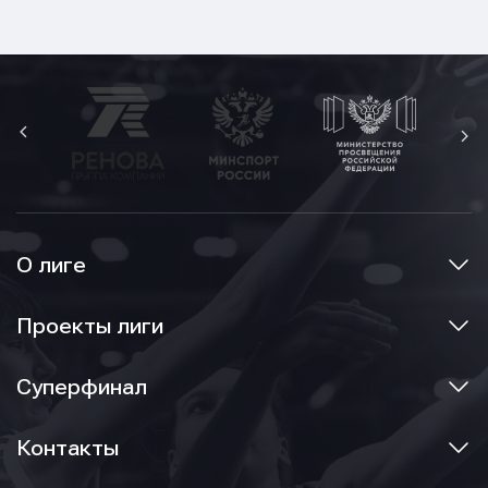
О лиге
Проекты лиги
Суперфинал
Контакты