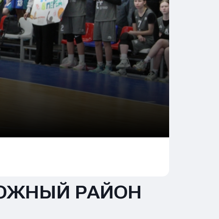
ОЖНЫЙ РАЙОН