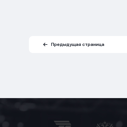
Предыдущая страница