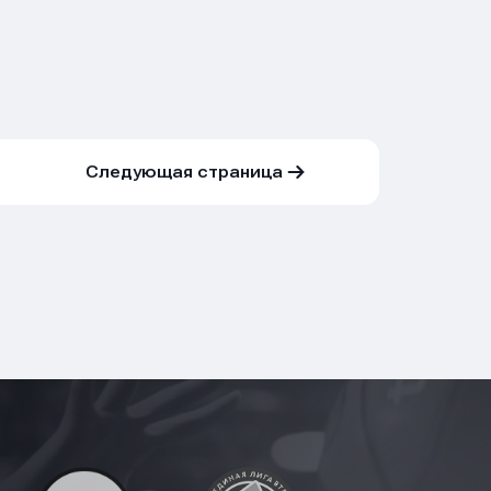
Следующая страница