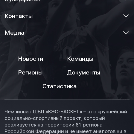
Контакты
Медиа
Новости
Команды
Регионы
Документы
Статистика
Чемпионат ШБЛ «КЭС-БАСКЕТ» – это крупнейший
социально-спортивный проект, который
реализуется на территории 81 региона
Российской Федерации и не имеет аналогов ни в