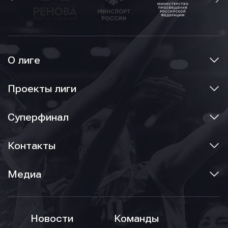
О лиге
Проекты лиги
Суперфинал
Контакты
Медиа
Новости
Команды