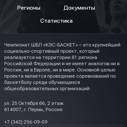
Регионы
Документы
Статистика
Чемпионат ШБЛ «КЭС-БАСКЕТ» – это крупнейший
социально-спортивный проект, который
реализуется на территории 81 региона
Российской Федерации и не имеет аналогов ни в
России, ни в Европе, ни в мире. Основной целью
проекта является проведение соревнований по
баскетболу среди обучающихся
общеобразовательных организаций.
ул. 25 Октября 66, 2 этаж
614007, г. Пермь, Россия
+7 (342) 256-09-09