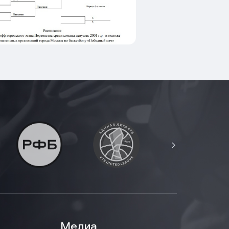
Медиа