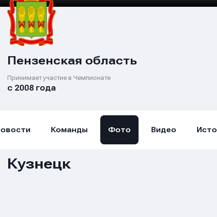
Пензенская область
Принимает участие в Чемпионате
с 2008 года
Новости
Команды
Фото
Видео
Исто
Кузнецк