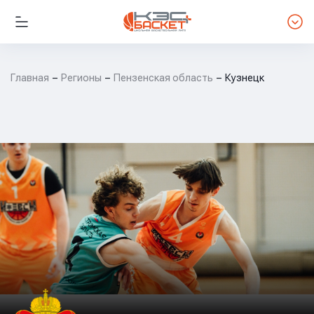
Главная
Регионы
Пензенская область
Кузнецк