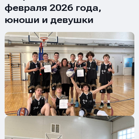
февраля 2026 года,
юноши и девушки