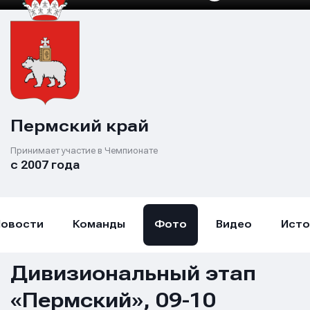
Пермский край
Принимает участие в Чемпионате
с 2007 года
Новости
Команды
Фото
Видео
Исто
Дивизиональный этап
«Пермский», 09-10