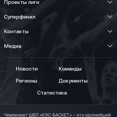
Проекты лиги
Суперфинал
Контакты
Медиа
Новости
Команды
Регионы
Документы
Статистика
Чемпионат ШБЛ «КЭС-БАСКЕТ» – это крупнейший