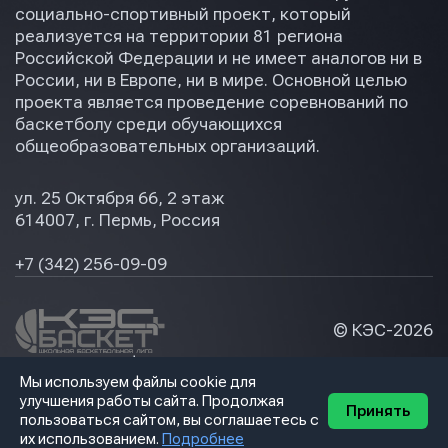
социально-спортивный проект, который
реализуется на территории 81 региона
Российской Федерации и не имеет аналогов ни в
России, ни в Европе, ни в мире. Основной целью
проекта является проведение соревнований по
баскетболу среди обучающихся
общеобразовательных организаций.
ул. 25 Октября 66, 2 этаж
614007, г. Пермь, Россия
+7 (342) 256-09-09
© КЭС-
2026
Политика конфидециальности
Мы используем файлы cookie для
Разработка сайта
улучшения работы сайта. Продолжая
Принять
пользоваться сайтом, вы соглашаетесь с
их использованием.
Подробнее