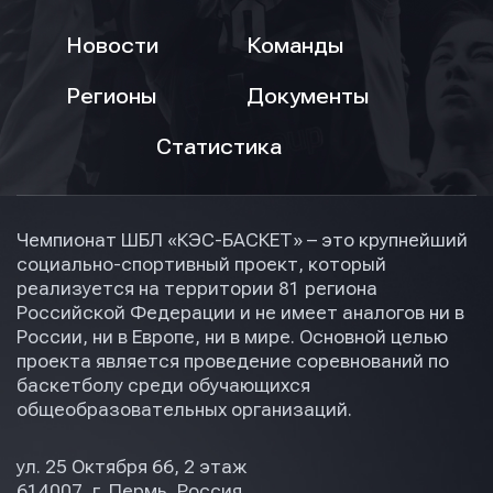
Новости
Команды
Регионы
Документы
Статистика
Чемпионат ШБЛ «КЭС-БАСКЕТ» – это крупнейший
социально-спортивный проект, который
реализуется на территории 81 региона
Российской Федерации и не имеет аналогов ни в
России, ни в Европе, ни в мире. Основной целью
проекта является проведение соревнований по
баскетболу среди обучающихся
общеобразовательных организаций.
ул. 25 Октября 66, 2 этаж
614007, г. Пермь, Россия