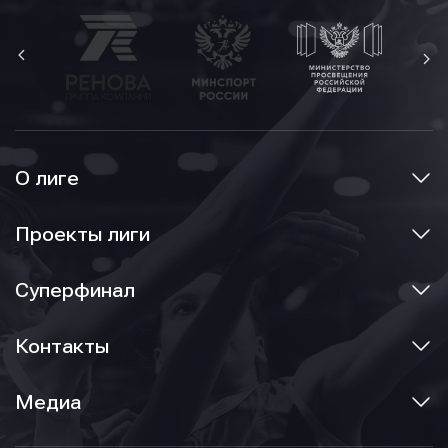
О лиге
Проекты лиги
Суперфинал
Контакты
Медиа