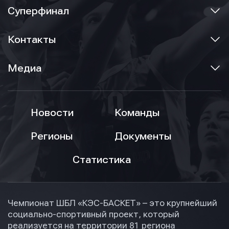
Суперфинал
Контакты
Медиа
Новости
Команды
Регионы
Документы
Статистика
Чемпионат ШБЛ «КЭС-БАСКЕТ» – это крупнейший
социально-спортивный проект, который
реализуется на территории 81 региона