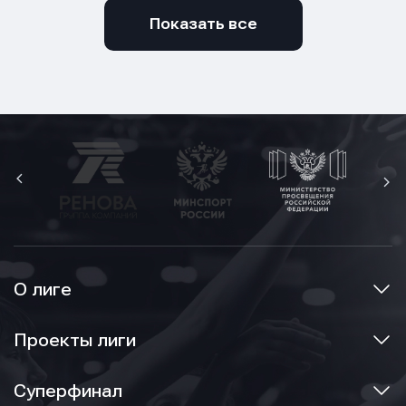
Показать все
О лиге
Проекты лиги
Суперфинал