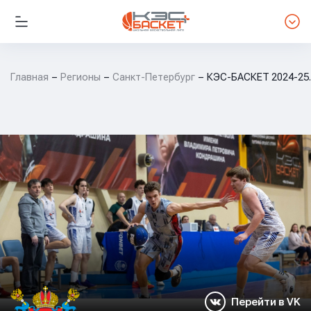
Главная
Регионы
Санкт-Петербург
КЭС-БАСКЕТ 2024-25. 
Перейти в VK