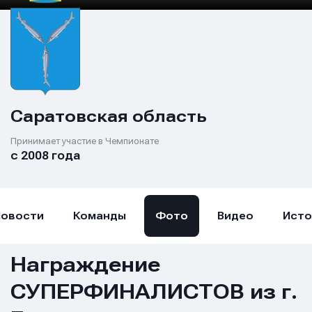
Саратовская область
Принимает участие в Чемпионате
с 2008 года
Новости
Команды
Фото
Видео
Исто
Награждение
СУПЕРФИНАЛИСТОВ из г.