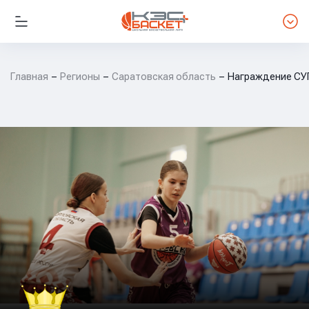
Главная
Регионы
Саратовская область
Награждение СУ