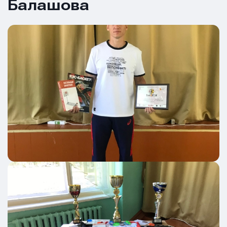
Балашова