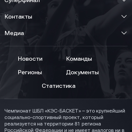
Суперфинал
Контакты
Медиа
Новости
Команды
Регионы
Документы
Статистика
Чемпионат ШБЛ «КЭС-БАСКЕТ» – это крупнейший
социально-спортивный проект, который
реализуется на территории 81 региона
Российской Федерации и не имеет аналогов ни в