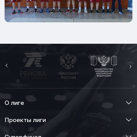
О лиге
Проекты лиги