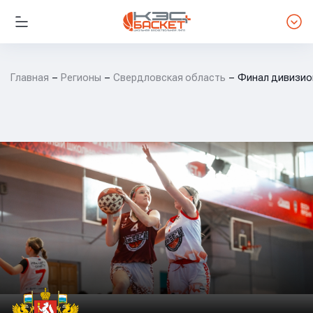
Главная
Регионы
Свердловская область
Финал дивизион