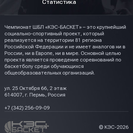
Статистика
Чемпионат ШБЛ «КЭС-БАСКЕТ» – это крупнейший
социально-спортивный проект, который
реализуется на территории 81 региона
Российской Федерации и не имеет аналогов ни в
России, ни в Европе, ни в мире. Основной целью
проекта является проведение соревнований по
баскетболу среди обучающихся
общеобразовательных организаций.
ул. 25 Октября 66, 2 этаж
614007, г. Пермь, Россия
+7 (342) 256-09-09
© КЭС-
2026