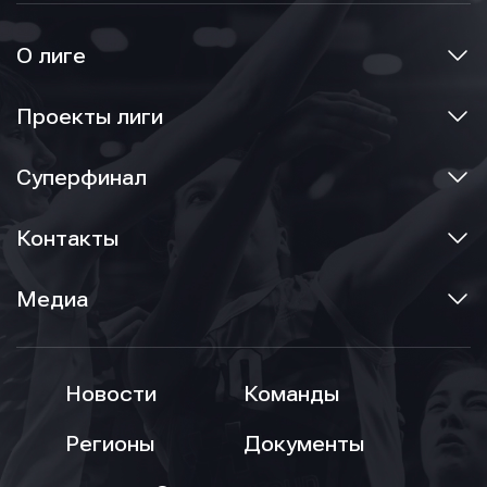
О лиге
Проекты лиги
Суперфинал
Контакты
Медиа
Новости
Команды
Регионы
Документы