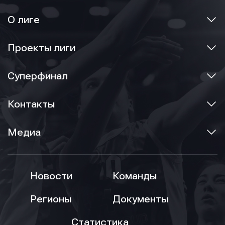
О лиге
Проекты лиги
Суперфинал
Контакты
Медиа
Новости
Команды
Регионы
Документы
Статистика