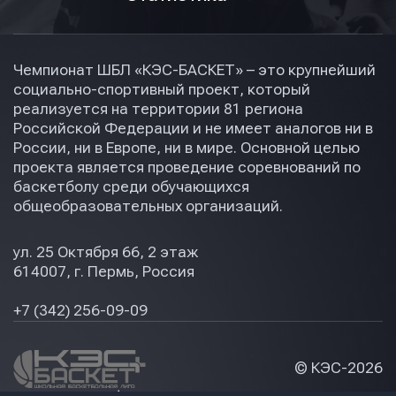
Чемпионат ШБЛ «КЭС-БАСКЕТ» – это крупнейший
социально-спортивный проект, который
реализуется на территории 81 региона
Российской Федерации и не имеет аналогов ни в
России, ни в Европе, ни в мире. Основной целью
проекта является проведение соревнований по
баскетболу среди обучающихся
общеобразовательных организаций.
ул. 25 Октября 66, 2 этаж
614007, г. Пермь, Россия
+7 (342) 256-09-09
© КЭС-
2026