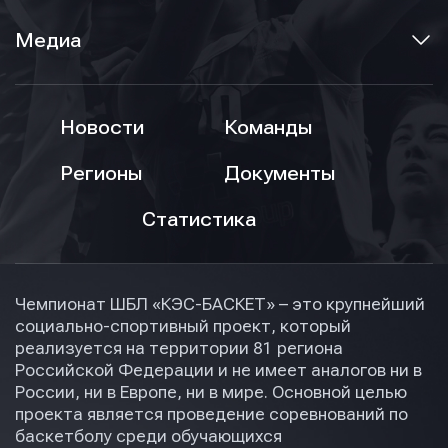
Медиа
Новости
Команды
Регионы
Документы
Статистика
Чемпионат ШБЛ «КЭС-БАСКЕТ» – это крупнейший
социально-спортивный проект, который
реализуется на территории 81 региона
Российской Федерации и не имеет аналогов ни в
России, ни в Европе, ни в мире. Основной целью
проекта является проведение соревнований по
баскетболу среди обучающихся