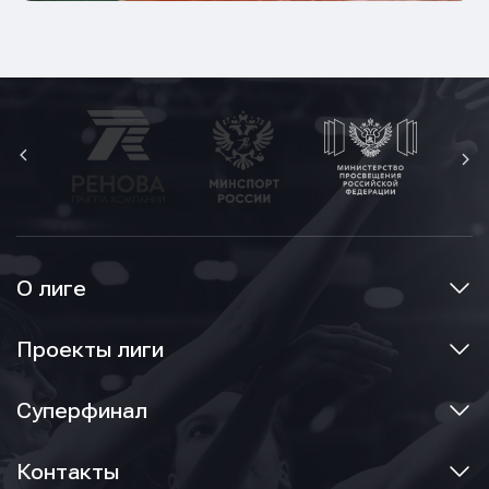
О лиге
Проекты лиги
Суперфинал
Контакты