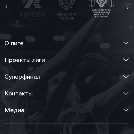
О лиге
Проекты лиги
Суперфинал
Контакты
Медиа