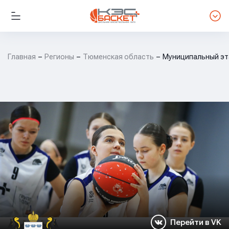
Главная
Регионы
Тюменская область
Муниципальный эт
Перейти в VK