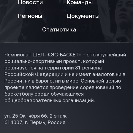
Новости
Команды
Регионы
Документы
Статистика
Чемпионат ШБЛ «КЭС-БАСКЕТ» – это крупнейший
социально-спортивный проект, который
реализуется на территории 81 региона
Российской Федерации и не имеет аналогов ни в
России, ни в Европе, ни в мире. Основной целью
проекта является проведение соревнований по
баскетболу среди обучающихся
общеобразовательных организаций.
ул. 25 Октября 66, 2 этаж
614007, г. Пермь, Россия