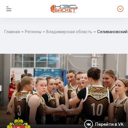
Главная
Регионы
Владимирская область
Селивановский
Перейти в VK