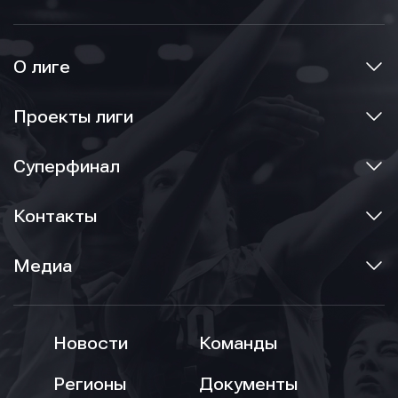
О лиге
Проекты лиги
Суперфинал
Контакты
Медиа
Новости
Команды
Регионы
Документы