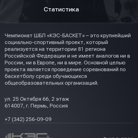
Статистика
Чемпионат ШБЛ «КЭС-БАСКЕТ» – это крупнейший
социально-спортивный проект, который
реализуется на территории 81 региона
Российской Федерации и не имеет аналогов ни в
России, ни в Европе, ни в мире. Основной целью
проекта является проведение соревнований по
баскетболу среди обучающихся
общеобразовательных организаций.
ул. 25 Октября 66, 2 этаж
614007, г. Пермь, Россия
+7 (342) 256-09-09