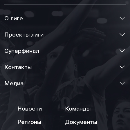
О лиге
Проекты лиги
Суперфинал
Контакты
Медиа
Новости
Команды
Регионы
Документы