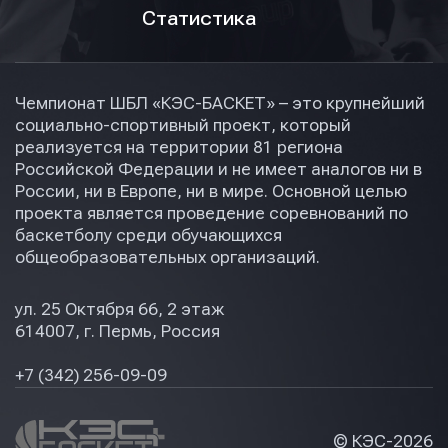
Статистика
Чемпионат ШБЛ «КЭС-БАСКЕТ» – это крупнейший
социально-спортивный проект, который
реализуется на территории 81 региона
Российской Федерации и не имеет аналогов ни в
России, ни в Европе, ни в мире. Основной целью
проекта является проведение соревнований по
баскетболу среди обучающихся
общеобразовательных организаций.
ул. 25 Октября 66, 2 этаж
614007, г. Пермь, Россия
+7 (342) 256-09-09
© КЭС-
2026