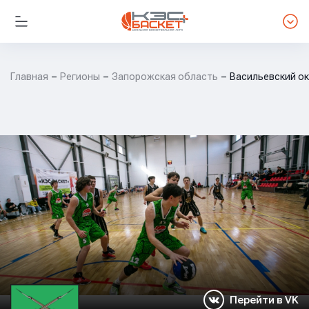
Главная
Регионы
Запорожская область
Васильевский ок
Перейти в VK