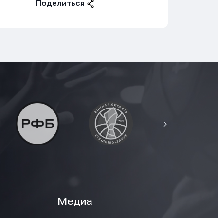
Поделиться
Медиа