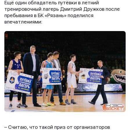
Ещё один обладатель путёвки в летний
тренировочный лагерь Дмитрий Дружков после
пребывания в БК «Рязань» поделился
впечатлениями:
– Считаю, что такой приз от организаторов