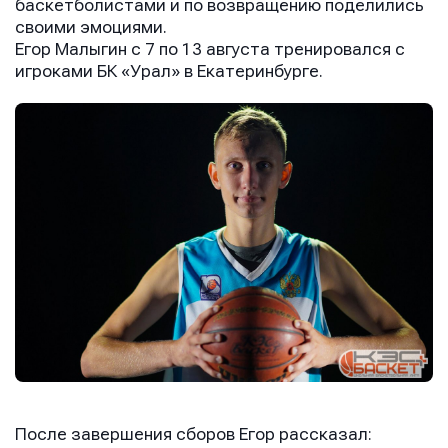
баскетболистами и по возвращению поделились
своими эмоциями.
Егор Малыгин с 7 по 13 августа тренировался с
игроками БК «Урал» в Екатеринбурге.
После завершения сборов Егор рассказал: