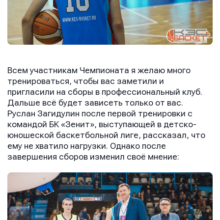
Всем участникам Чемпионата я желаю много
тренироваться, чтобы вас заметили и
пригласили на сборы в профессиональный клуб.
Дальше всё будет зависеть только от вас.
Руслан Загидулин после первой тренировки с
командой БК «Зенит», выступающей в детско-
юношеской баскетбольной лиге, рассказал, что
ему не хватило нагрузки. Однако после
завершения сборов изменил своё мнение: