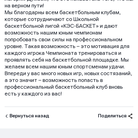
на верном пути!
Мы благодарны всем баскетбольным клубам,
которые сотрудничают со Школьной
баскетбольной лигой «КЭС-БАСКЕТ» и дают
возможность нашим юным чемпионам
попробовать свои силы на профессиональном
уровне. Такая возможность – это мотивация для
каждого игрока Чемпионата тренироваться и
проявлять себя на баскетбольной площадке. Мы
желаем всем нашим юным спортсменам удачи.
Впереди у вас много новых игр, новых состязаний,
а это значит – возможность попасть в
профессиональный баскетбольный клуб вновь
есть у каждого из вас!
Вернуться назад
Поделиться