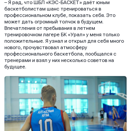
– Я рад, что ШБЛ «КЭС-БАСКЕТ» даёт юным
баскетболистам шанс тренироваться в
профессиональном клубе, показать себя. Это
может дать огромный толчок в будущем.
Впечатления от пребывания в летнем
тренировочном лагере БК «Урал» у меня только
положительные. Я узнал и открыл для себя много
нового, прочувствовал атмосферу
профессионального баскетбола, пообщался с
тренерами и взял у них несколько советов на
будущее.