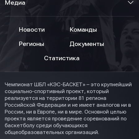
Медиа
Новости
Команды
Регионы
Документы
Статистика
Чемпионат ШБЛ «КЭС-БАСКЕТ» – это крупнейший
социально-спортивный проект, который
реализуется на территории 81 региона
Российской Федерации и не имеет аналогов ни в
России, ни в Европе, ни в мире. Основной целью
проекта является проведение соревнований по
баскетболу среди обучающихся
общеобразовательных организаций.