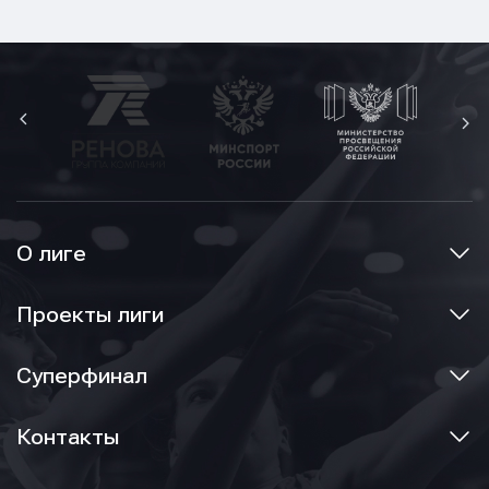
О лиге
Проекты лиги
Суперфинал
Контакты