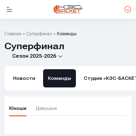
Главная
Суперфинал
Команды
Суперфинал
Сезон 2025-2026
Новости
Команды
Студия «КЭС-БАСКЕ
Юноши
Девушки