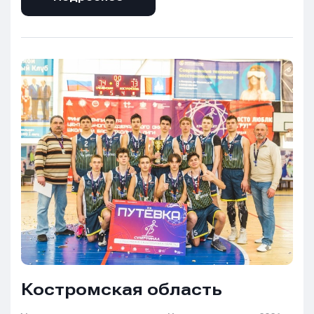
Костромская область