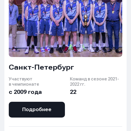
Санкт-Петербург
Участвуют
Команд в сезоне 2021-
в чемпионате
2022 гг.
с 2009 года
22
Подробнее