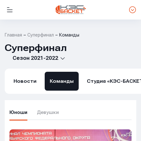
Главная
Суперфинал
Команды
Суперфинал
Сезон 2021-2022
Новости
Команды
Студия «КЭС-БАСКЕ
Юноши
Девушки