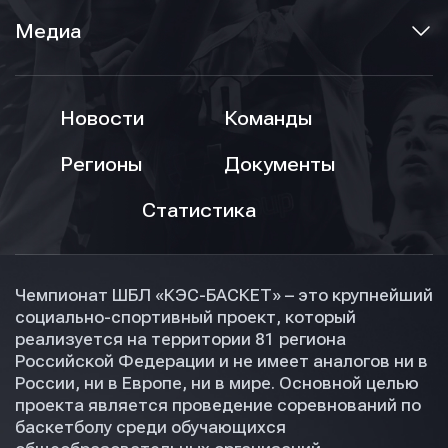
Медиа
Новости
Команды
Регионы
Документы
Статистика
Чемпионат ШБЛ «КЭС-БАСКЕТ» – это крупнейший
социально-спортивный проект, который
реализуется на территории 81 региона
Российской Федерации и не имеет аналогов ни в
России, ни в Европе, ни в мире. Основной целью
проекта является проведение соревнований по
баскетболу среди обучающихся