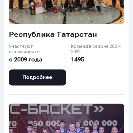
Республика Татарстан
Участвуют
Команд в сезоне 2021-
в чемпионате
2022 гг.
с 2009 года
1495
Подробнее