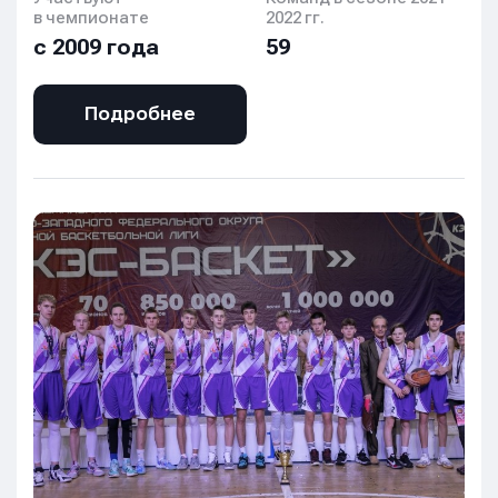
в чемпионате
2022 гг.
с 2009 года
59
Подробнее