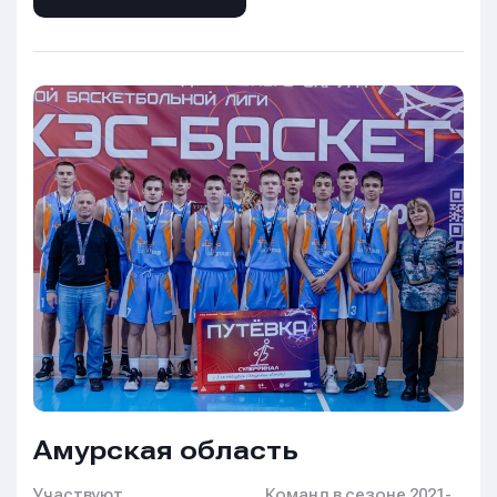
Амурская область
Участвуют
Команд в сезоне 2021-