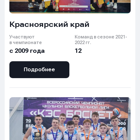
Красноярский край
Участвуют
Команд в сезоне 2021-
в чемпионате
2022 гг.
с 2009 года
12
Подробнее