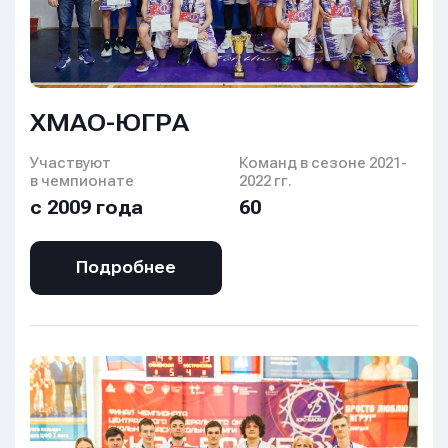
ХМАО-ЮГРА
Участвуют
Команд в сезоне 2021-
в чемпионате
2022 гг.
с 2009 года
60
Подробнее