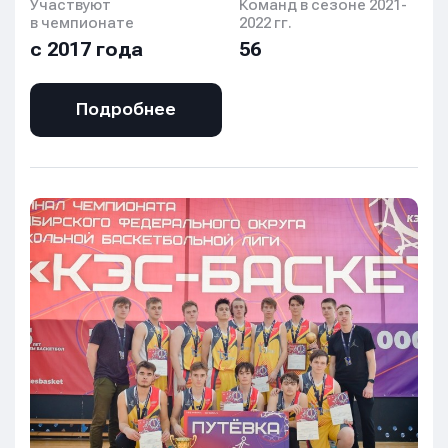
Участвуют
Команд в сезоне 2021-
в чемпионате
2022 гг.
с 2017 года
56
Подробнее