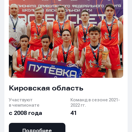
Кировская область
Участвуют
Команд в сезоне 2021-
в чемпионате
2022 гг.
с 2008 года
41
Подробнее