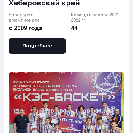
Хабаровский край
Участвуют
Команд в сезоне 2021-
в чемпионате
2022 гг.
с 2009 года
44
Подробнее