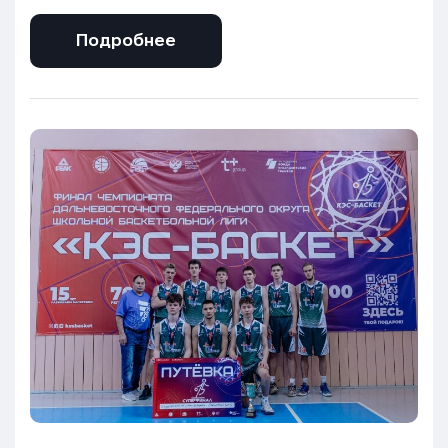
Подробнее