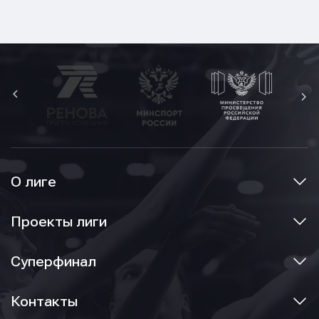
О лиге
Проекты лиги
Суперфинал
Контакты