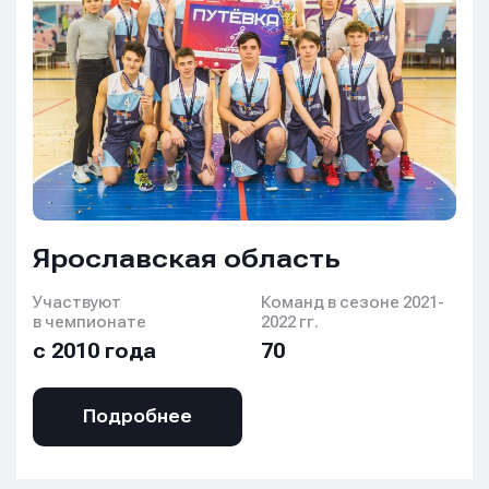
Ярославская область
Участвуют
Команд в сезоне 2021-
в чемпионате
2022 гг.
с 2010 года
70
Подробнее