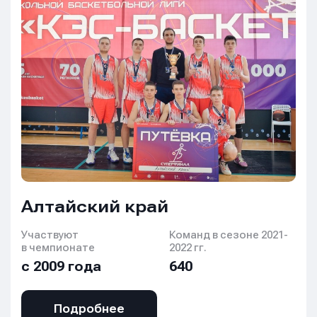
Алтайский край
Участвуют
Команд в сезоне 2021-
в чемпионате
2022 гг.
с 2009 года
640
Подробнее