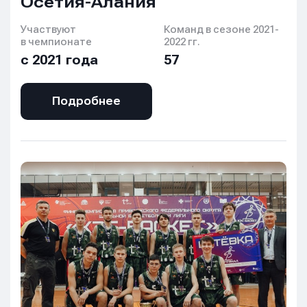
Осетия-Алания
Участвуют
Команд в сезоне 2021-
в чемпионате
2022 гг.
с 2021 года
57
Подробнее