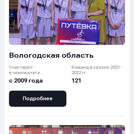
Вологодская область
Участвуют
Команд в сезоне 2021-
в чемпионате
2022 гг.
с 2009 года
121
Подробнее