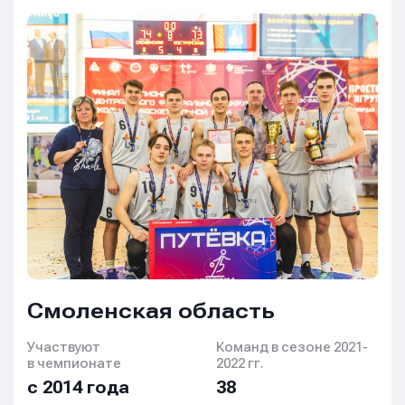
Смоленская область
Участвуют
Команд в сезоне 2021-
в чемпионате
2022 гг.
с 2014 года
38