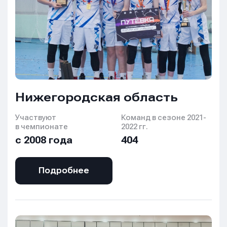
Нижегородская область
Участвуют
Команд в сезоне 2021-
в чемпионате
2022 гг.
с 2008 года
404
Подробнее