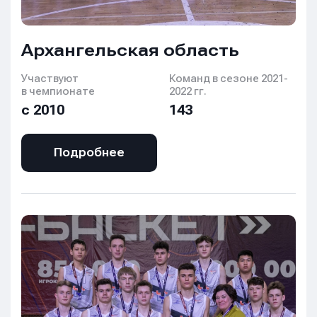
Архангельская область
Участвуют
Команд в сезоне 2021-
в чемпионате
2022 гг.
с 2010
143
Подробнее