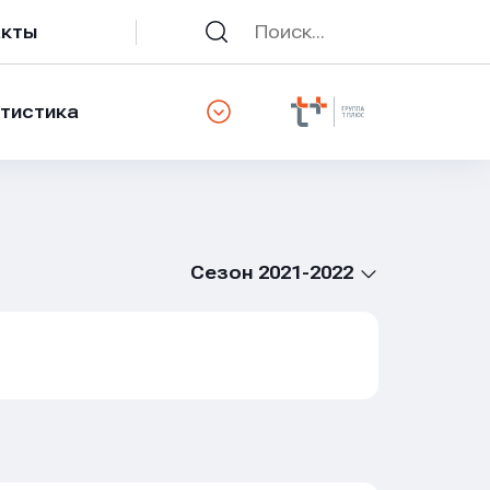
акты
тистика
Сезон 2021-2022