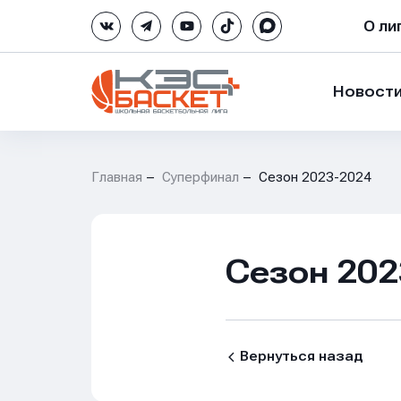
О ли
Новост
Главная
Суперфинал
Сезон 2023-2024
Сезон 202
Вернуться назад