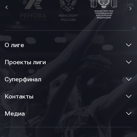
О лиге
Проекты лиги
Суперфинал
Контакты
Медиа