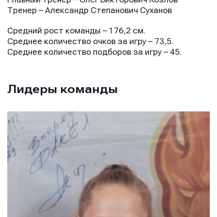
Тренер – Александр Степанович Суханов
Средний рост команды – 176,2 см.
Среднее количество очков за игру – 73,5.
Среднее количество подборов за игру – 45.
Лидеры команды