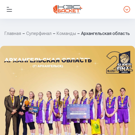
Главная
Суперфинал
Команды
Архангельская область