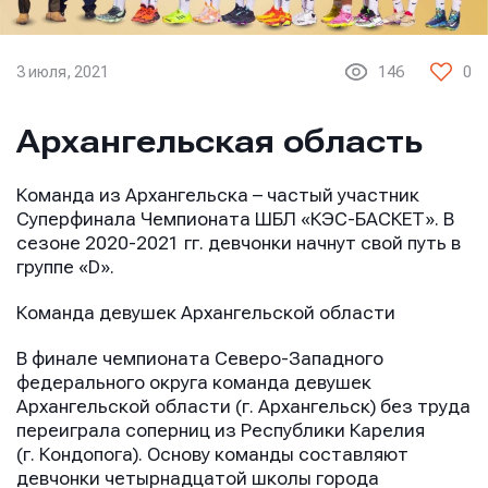
3 июля, 2021
146
0
Архангельская область
Команда из Архангельска – частый участник
Суперфинала Чемпионата ШБЛ «КЭС-БАСКЕТ». В
сезоне 2020-2021 гг. девчонки начнут свой путь в
группе «D».
Команда девушек Архангельской области
В финале чемпионата Северо-Западного
федерального округа команда девушек
Архангельской области (г. Архангельск) без труда
переиграла соперниц из Республики Карелия
(г. Кондопога). Основу команды составляют
девчонки четырнадцатой школы города