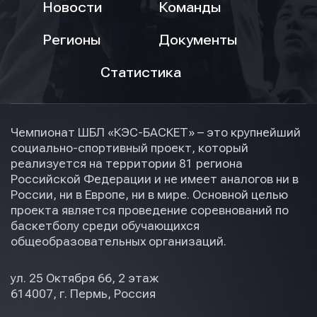
Новости
Команды
Регионы
Документы
Статистика
Чемпионат ШБЛ «КЭС-БАСКЕТ» – это крупнейший
социально-спортивный проект, который
реализуется на территории 81 региона
Российской Федерации и не имеет аналогов ни в
России, ни в Европе, ни в мире. Основной целью
проекта является проведение соревнований по
баскетболу среди обучающихся
общеобразовательных организаций.
ул. 25 Октября 66, 2 этаж
614007, г. Пермь, Россия