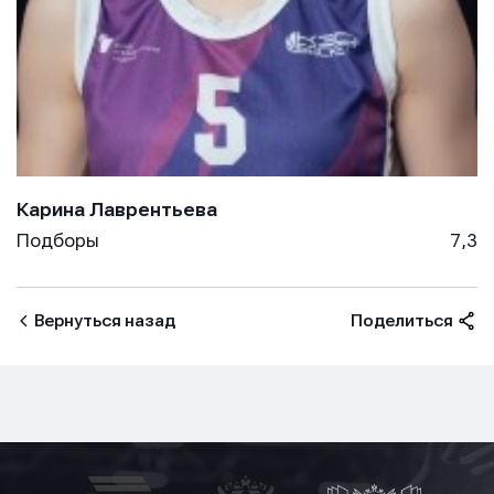
Карина Лаврентьева
Подборы
7,3
Вернуться назад
Поделиться