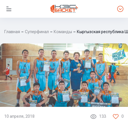
Главная
Суперфинал
Команды
Кыргызская республика Ш
10 апреля, 2018
133
0