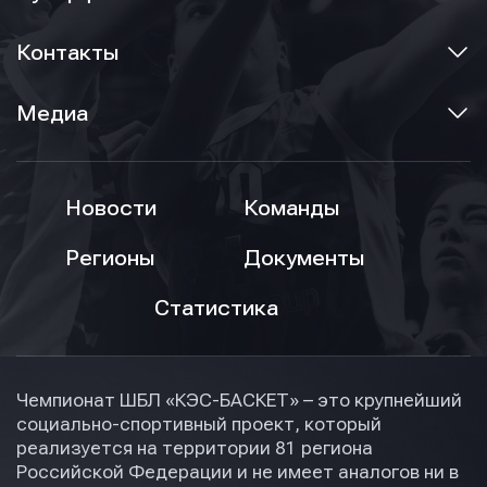
Контакты
Медиа
Новости
Команды
Регионы
Документы
Статистика
Чемпионат ШБЛ «КЭС-БАСКЕТ» – это крупнейший
социально-спортивный проект, который
реализуется на территории 81 региона
Российской Федерации и не имеет аналогов ни в