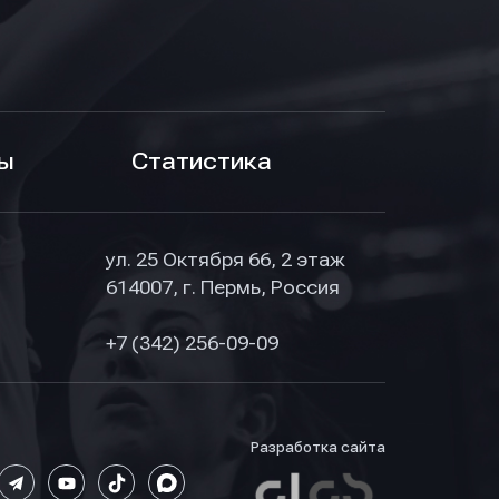
ы
Статистика
ул. 25 Октября 66, 2 этаж
614007, г. Пермь, Россия
+7 (342) 256-09-09
Разработка сайта