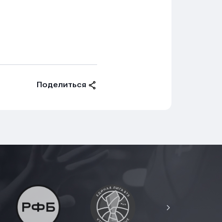
Поделиться