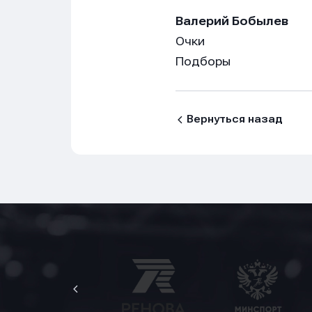
Валерий Бобылев
Очки
Подборы
Вернуться назад