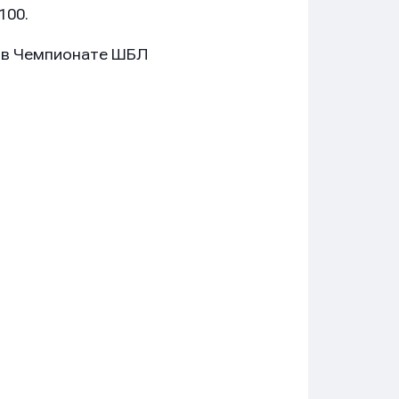
100.
е в Чемпионате ШБЛ