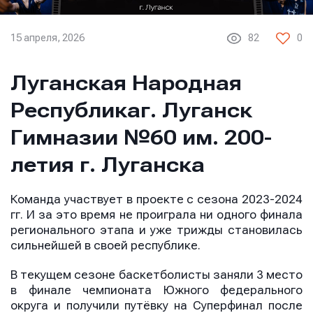
15 апреля, 2026
82
0
Луганская Народная
Республикаг. Луганск
Гимназии №60 им. 200-
летия г. Луганска
Команда участвует в проекте с сезона 2023-2024
гг. И за это время не проиграла ни одного финала
регионального этапа и уже трижды становилась
сильнейшей в своей республике.
В текущем сезоне баскетболисты заняли 3 место
в финале чемпионата Южного федерального
округа и получили путёвку на Суперфинал после