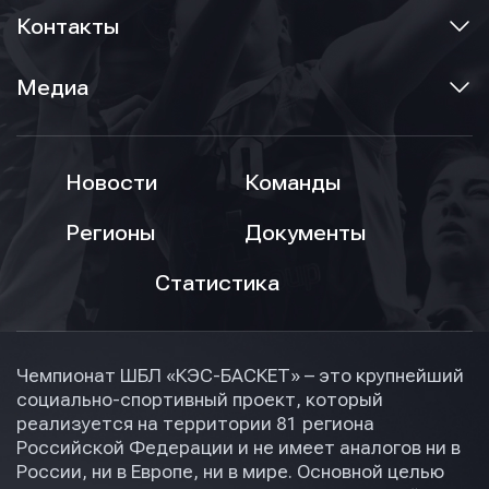
Контакты
Медиа
Новости
Команды
Регионы
Документы
Статистика
Чемпионат ШБЛ «КЭС-БАСКЕТ» – это крупнейший
социально-спортивный проект, который
реализуется на территории 81 региона
Российской Федерации и не имеет аналогов ни в
России, ни в Европе, ни в мире. Основной целью