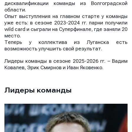
дисквалификации команды из Волгоградской
области.
Опыт выступления на главном старте у команды
уже есть: в сезоне 2023-2024 гг. парни получили
wild card и сыграли на Суперфинале, где заняли 20
место.
Теперь у коллектива из Луганска есть
возможность улучшить свой результат.
Лидеры команды в сезоне 2025-2026 гг. – Вадим
Ковалев, Эрик Смирнов и Иван Яковенко.
Лидеры команды