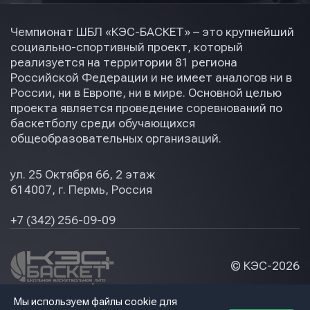
Чемпионат ШБЛ «КЭС-БАСКЕТ» – это крупнейший
социально-спортивный проект, который
реализуется на территории 81 региона
Российской Федерации и не имеет аналогов ни в
России, ни в Европе, ни в мире. Основной целью
проекта является проведение соревнований по
баскетболу среди обучающихся
общеобразовательных организаций.
ул. 25 Октября 66, 2 этаж
614007, г. Пермь, Россия
+7 (342) 256-09-09
© КЭС-
2026
Политика конфидециальности
Мы используем файлы cookie для
Разработка сайта