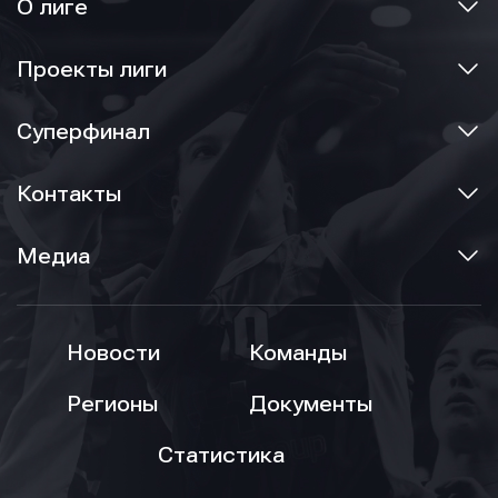
О лиге
Проекты лиги
Суперфинал
Контакты
Медиа
Новости
Команды
Регионы
Документы
Статистика