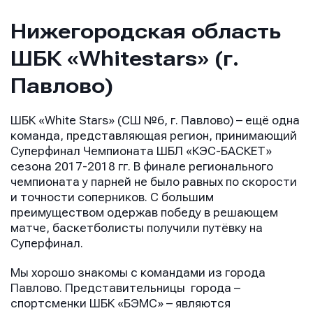
Нижегородская область
ШБК «Whitestars» (г.
Павлово)
ШБК «White Stars» (СШ №6, г. Павлово) – ещё одна
команда, представляющая регион, принимающий
Суперфинал Чемпионата ШБЛ «КЭС-БАСКЕТ»
сезона 2017-2018 гг. В финале регионального
чемпионата у парней не было равных по скорости
и точности соперников. С большим
преимуществом одержав победу в решающем
матче, баскетболисты получили путёвку на
Суперфинал.
Мы хорошо знакомы с командами из города
Павлово. Представительницы города –
спортсменки ШБК «БЭМС» – являются