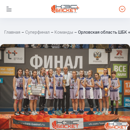
Главная
Суперфинал
Команды
Орловская область ШБК «