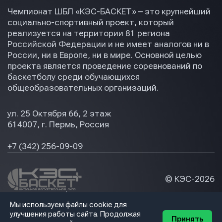
Чемпионат ШБЛ «КЭС-БАСКЕТ» – это крупнейший
социально-спортивный проект, который
реализуется на территории 81 региона
Российской Федерации и не имеет аналогов ни в
России, ни в Европе, ни в мире. Основной целью
проекта является проведение соревнований по
баскетболу среди обучающихся
общеобразовательных организаций.
ул. 25 Октября 66, 2 этаж
614007, г. Пермь, Россия
+7 (342) 256-09-09
© КЭС-
2026
Политика конфидециальности
Мы используем файлы cookie для
Разработка сайта
улучшения работы сайта. Продолжая
Принять