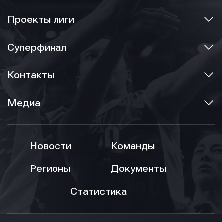
Проекты лиги
Суперфинал
Контакты
Медиа
Новости
Команды
Регионы
Документы
Статистика